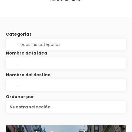
Categorias
Nombre de la idea
Nombre del destino
Ordenar por
Nuestra selección