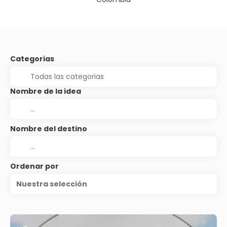
Categorias
Nombre de la idea
Nombre del destino
Ordenar por
Nuestra selección