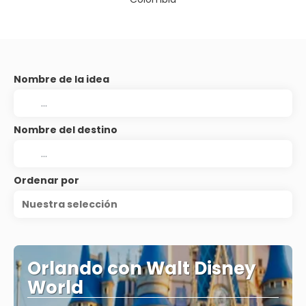
Nombre de la idea
Nombre del destino
Ordenar por
Nuestra selección
Orlando con Walt Disney
World