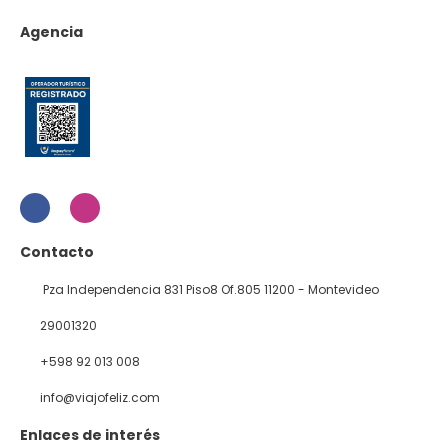
Agencia
Contacto
Pza Independencia 831 Piso8 Of.805 11200 - Montevideo
29001320
+598 92 013 008
info@viajofeliz.com
Enlaces de interés