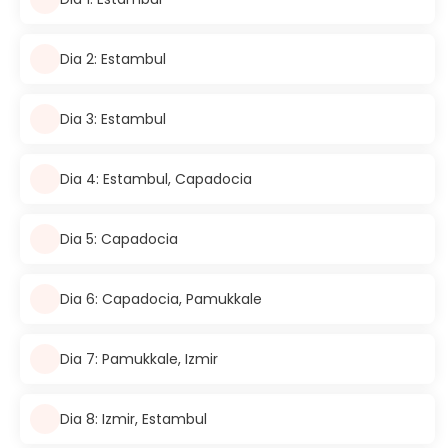
Dia 2: Estambul
Dia 3: Estambul
Dia 4: Estambul, Capadocia
Dia 5: Capadocia
Dia 6: Capadocia, Pamukkale
Dia 7: Pamukkale, Izmir
Dia 8: Izmir, Estambul