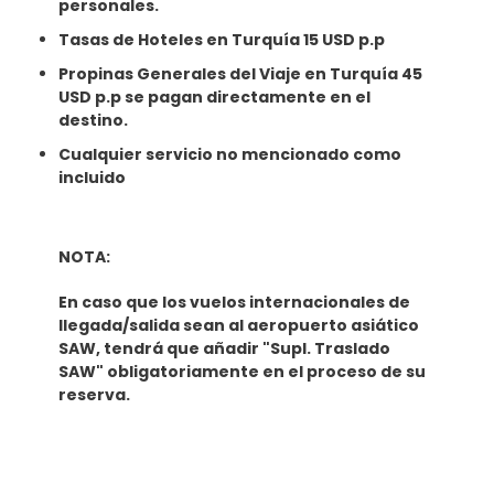
personales.
Tasas de Hoteles en Turquía 15 USD p.p
Propinas Generales del Viaje en Turquía 45
USD p.p se pagan directamente en el
destino.
Cualquier servicio no mencionado como
incluido
NOTA:
En caso que los vuelos internacionales de
llegada/salida sean al aeropuerto asiático
SAW, tendrá que añadir "Supl. Traslado
SAW" obligatoriamente en el proceso de su
reserva.