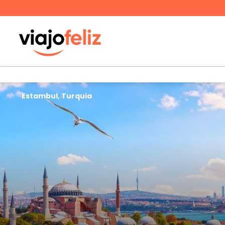
Estambul, Turquia