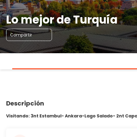
Lo mejor de Turquía
Compartir
Descripción
Visitando: 3nt Estambul- Ankara-Lago Salado- 2nt Capa