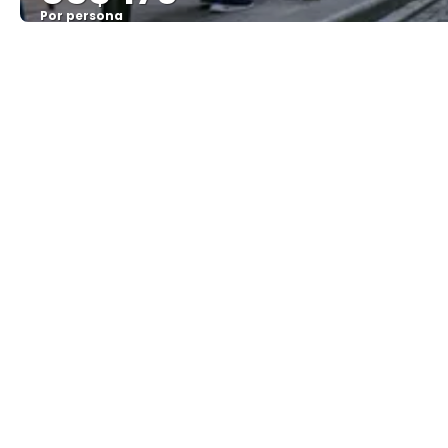
Por persona