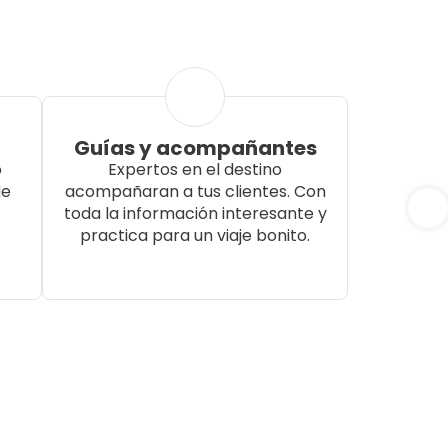
Guías y acompañantes
o
Expertos en el destino
de
acompañaran a tus clientes. Con
toda la información interesante y
practica para un viaje bonito.