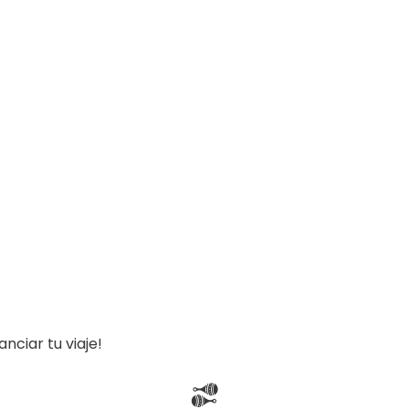
nciar tu viaje!