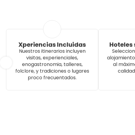
Xperiencias Incluidas
Hoteles
Nuestros itinerarios incluyen
Seleccio
visitas, experienciales,
alojamiento
enogastronomia, talleres,
al máximo
folclore, y tradiciones o lugares
calidad
proco frecuentados.