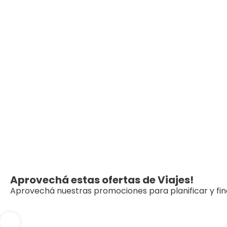
Aprovechá estas ofertas de Viajes!
Aprovechá nuestras promociones para planificar y fina