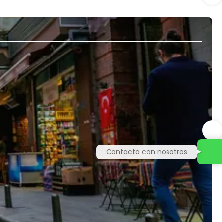
Contacta con nosotros