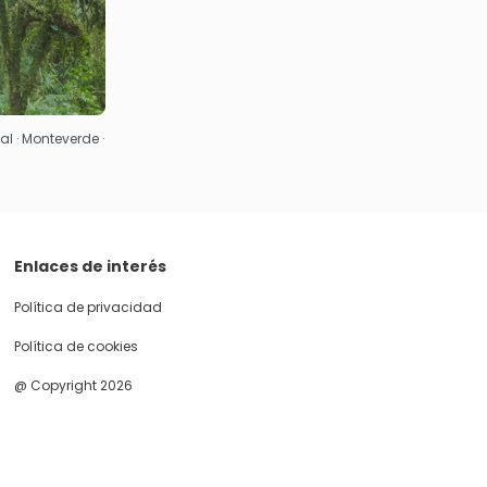
al · Monteverde ·
Enlaces de interés
Política de privacidad
Política de cookies
@ Copyright 2026