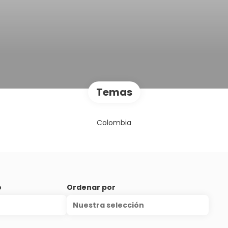
Temas
Colombia
o
Ordenar por
Nuestra selección