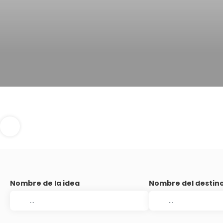
Nombre de la idea
Nombre del destin