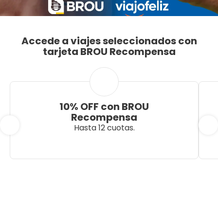
Accede a viajes seleccionados con
tarjeta BROU Recompensa
10% OFF con BROU
Recompensa
Hasta 12 cuotas.