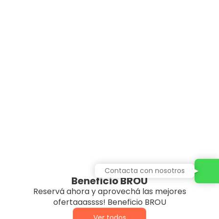
Contacta con nosotros
Beneficio BROU
Reservá ahora y aprovechá las mejores
ofertaaassss! Beneficio BROU
Ver todos