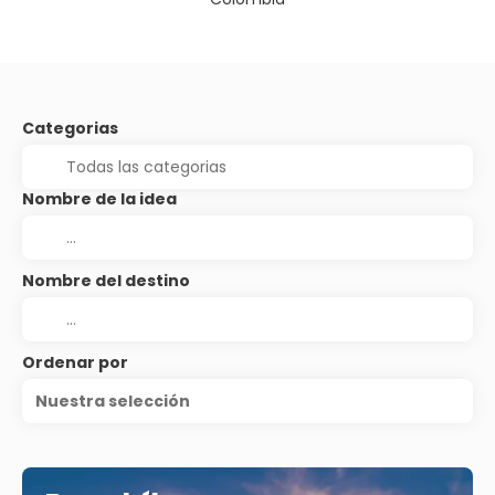
Categorias
Nombre de la idea
Nombre del destino
Ordenar por
Nuestra selección