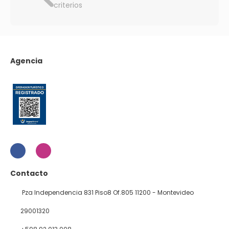
criterios
Agencia
Contacto
Pza Independencia 831 Piso8 Of.805 11200 - Montevideo
29001320