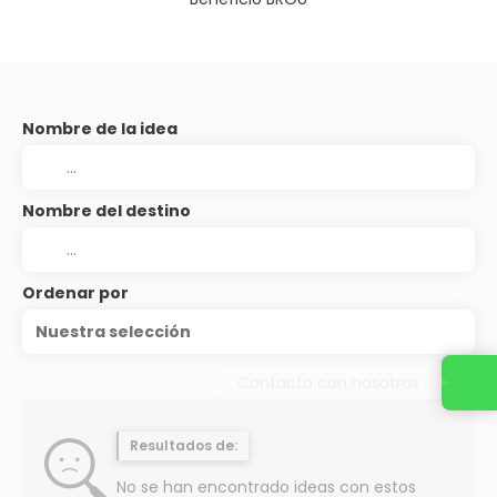
Nombre de la idea
Nombre del destino
Ordenar por
Nuestra selección
Contacta con nosotros
Resultados de:
No se han encontrado ideas con estos