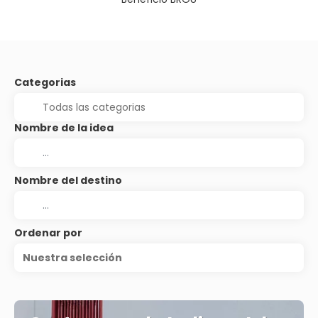
Categorias
Nombre de la idea
Nombre del destino
Ordenar por
Nuestra selección