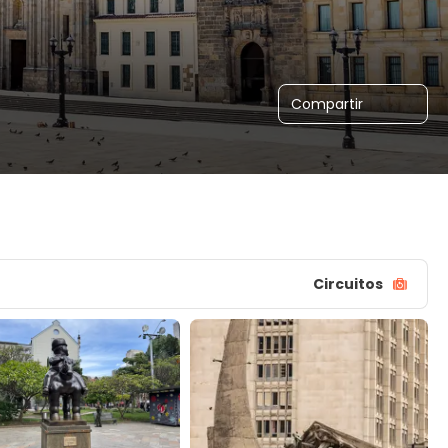
Compartir
Circuitos