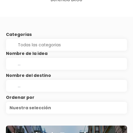
Categorias
Nombre de la idea
Nombre del destino
Ordenar por
Nuestra selección