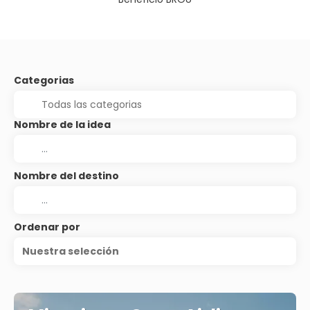
Categorias
Nombre de la idea
Nombre del destino
Ordenar por
Nuestra selección