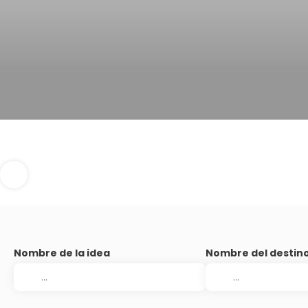
Nombre de la idea
Nombre del destin