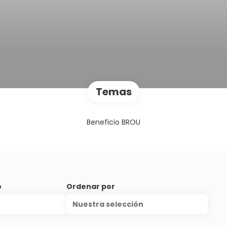
Temas
Beneficio BROU
o
Ordenar por
Nuestra selección