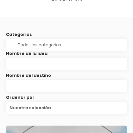
Categorias
Nombre de la idea
Nombre del destino
Ordenar por
Nuestra selección