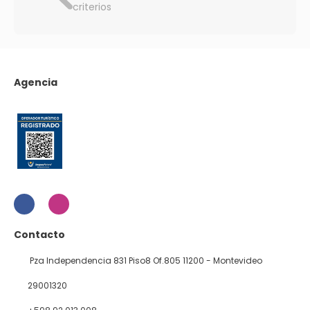
criterios
Agencia
Contacto
Pza Independencia 831 Piso8 Of.805 11200 - Montevideo
29001320