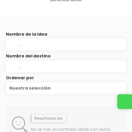
Nombre de la idea
Nombre del destino
Ordenar por
Nuestra selección
Contacta con nosotros
Resultados de:
No se han encontrado ideas con estos