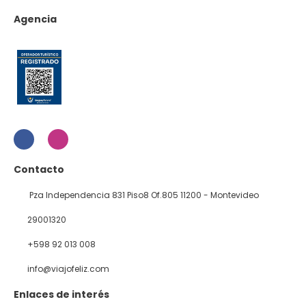
Agencia
Contacto
Pza Independencia 831 Piso8 Of.805 11200 - Montevideo
29001320
+598 92 013 008
info@viajofeliz.com
Enlaces de interés