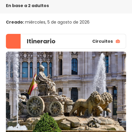
En base a 2 adultos
Creado:
miércoles, 5 de agosto de 2026
Itinerario
Circuitos