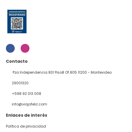
Contacto
Pza Independencia 831 Piso8 Of.805 11200 - Montevideo
29001320
+598 92 013 008
info@viajofeliz.com
Enlaces de interés
Política de privacidad