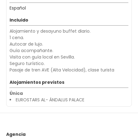
Español
Incluido
Alojamiento y desayuno buffet diario.
1 cena.
Autocar de lujo.
Guía acompañante.
Visita con guía local en Sevilla.
Seguro turístico.
Pasaje de tren AVE (Alta Velocidad), clase turista
Alojamientos previstos
Única
EUROSTARS AL- ÁNDALUS PALACE
Agencia