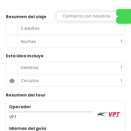
Contacta con nosotros
Resumen del viaje
2 Adultos
Noches
1
Esta idea incluye
Destinos
1
Circuitos
1
Resumen del tour
Operador
VPT
Idiomas del guía