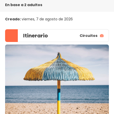
En base a 2 adultos
Creado:
viernes, 7 de agosto de 2026
Itinerario
Circuitos