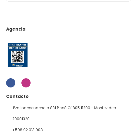
Agencia
Contacto
Pza Independencia 831 Piso8 Of.805 11200 - Montevideo
29001320
+598 92 013 008