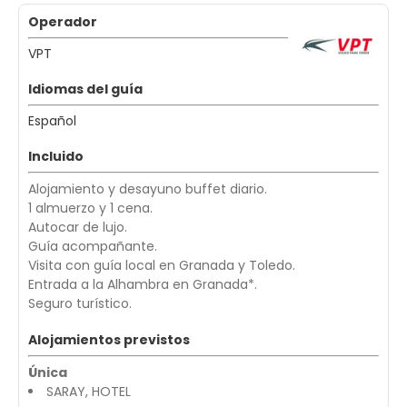
Operador
VPT
Idiomas del guía
Español
Incluido
Alojamiento y desayuno buffet diario.
1 almuerzo y 1 cena.
Autocar de lujo.
Guía acompañante.
Visita con guía local en Granada y Toledo.
Entrada a la Alhambra en Granada*.
Seguro turístico.
Alojamientos previstos
Única
SARAY, HOTEL