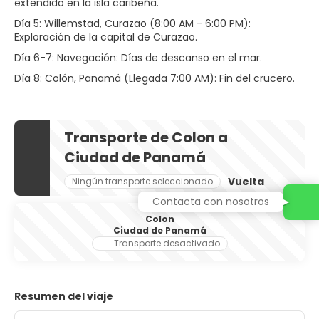
extendido en la isla caribeña.
Día 5: Willemstad, Curazao (8:00 AM - 6:00 PM):
Exploración de la capital de Curazao.
Día 6-7: Navegación: Días de descanso en el mar.
Día 8: Colón, Panamá (Llegada 7:00 AM): Fin del crucero.
Transporte de Colon a
Ciudad de Panamá
Vuelta
Ningún transporte seleccionado
Contacta con nosotros
Colon
Ciudad de Panamá
Transporte desactivado
Resumen del viaje