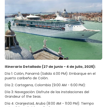
Itinerario Detallado (27 de junio - 4 de julio, 2026):
Día 1: Colón, Panamá (Salida 4:00 PM): Embarque en el
puerto caribeño de Colón.
Día 2: Cartagena, Colombia (9:00 AM - 6:00 PM):
Día 3: Navegación: Disfrute de las instalaciones del
Grandeur of the Seas.
Día 4: Oranjestad, Aruba (8:00 AM - 11:00 PM): Tiempo