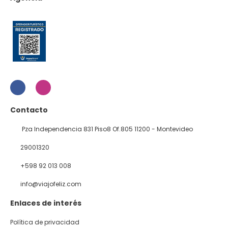
Contacto
Pza Independencia 831 Piso8 Of.805 11200 - Montevideo
29001320
+598 92 013 008
info@viajofeliz.com
Enlaces de interés
Política de privacidad