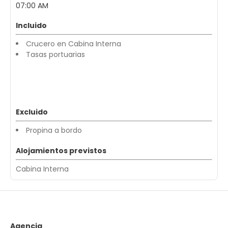
07:00 AM
Incluido
Crucero en Cabina Interna
Tasas portuarias
Excluido
Propina a bordo
Alojamientos previstos
Cabina Interna
Agencia