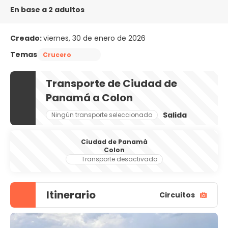
En base a 2 adultos
Creado:
viernes, 30 de enero de 2026
Temas
Crucero
Transporte de Ciudad de
Panamá a Colon
Salida
Ningún transporte seleccionado
Ciudad de Panamá
Colon
Transporte desactivado
Itinerario
Circuitos