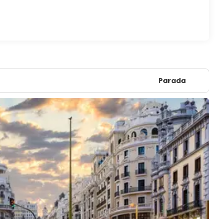
Parada