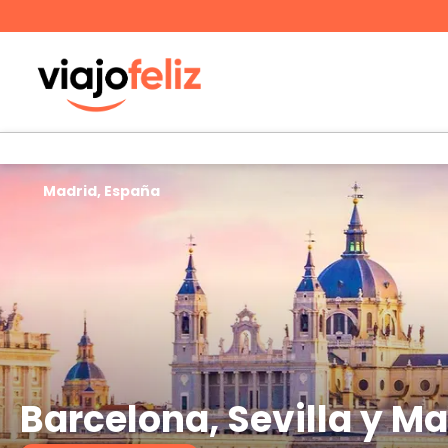
Madrid, España
Barcelona, Sevilla y Ma