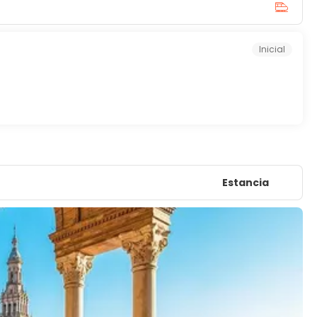
Inicial
Estancia