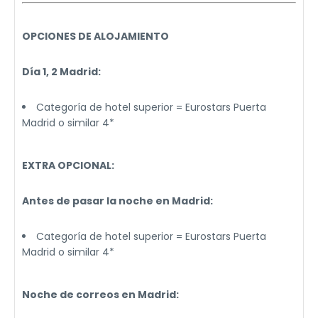
OPCIONES DE ALOJAMIENTO
Día 1, 2 Madrid:
Categoría de hotel superior = Eurostars Puerta
Madrid o similar 4*
EXTRA OPCIONAL:
Antes de pasar la noche en Madrid:
Categoría de hotel superior = Eurostars Puerta
Madrid o similar 4*
Noche de correos en Madrid: