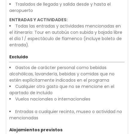
Traslados de llegada y salida desde y hasta el
aeropuerto
ENTRADAS Y ACTIVIDADES:
Todas las entradas y actividades mencionadas en
el itinerario: Tour en autobús con subida y bajada libre
el día 1 / espectáculo de flamenco (incluye boleto de
entrada).
Excluido
Gastos de carácter personal como bebidas
alcohólicas, lavandería, bebidas y comidas que no
estén explícitamente indicados en el programa
Cualquier otro gasto que no se mencione en el
apartado de incluido
Vuelos nacionales o internacionales
Entradas a cualquier recinto, museo o actividad no
mencionadas
Alojamientos previstos