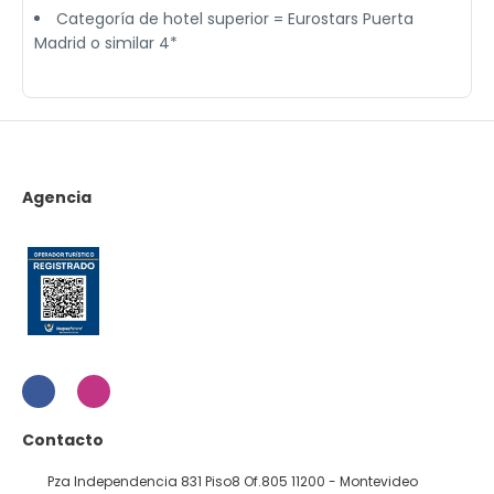
Categoría de hotel superior = Eurostars Puerta
Madrid o similar 4*
Agencia
Contacto
Pza Independencia 831 Piso8 Of.805 11200 - Montevideo