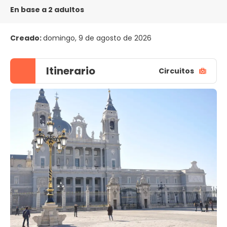
En base a 2 adultos
Creado:
domingo, 9 de agosto de 2026
Itinerario
Circuitos