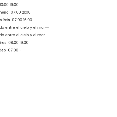
10:00 19:00
neiro 07:00 21:00
s Reis 07:00 16:00
o entre el cielo y el mar--
o entre el cielo y el mar--
ires 08:00 19:00
deo 07:00 -