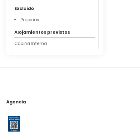
Excluido
Propinas
Alojamientos previstos
Cabina Interna
Agencia