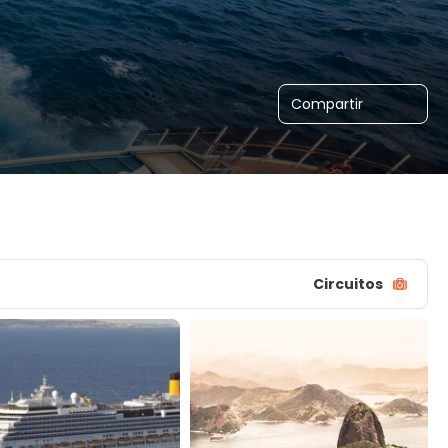
Compartir
Circuitos