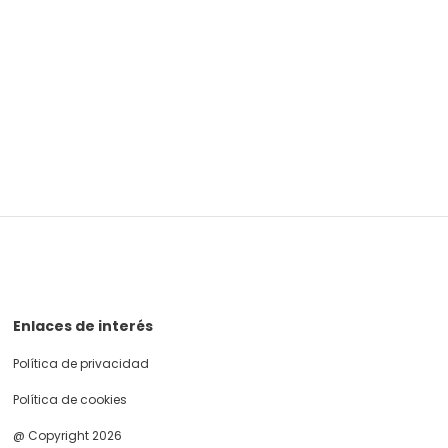
Enlaces de interés
Política de privacidad
Política de cookies
@ Copyright 2026