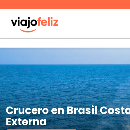
Crucero en Brasil Cost
Externa