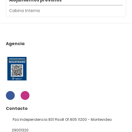
Alojamientos previstos
Cabina Interna
Agencia
Contacto
Pza Independencia 831 Piso8 Of.805 11200 - Montevideo
29001320