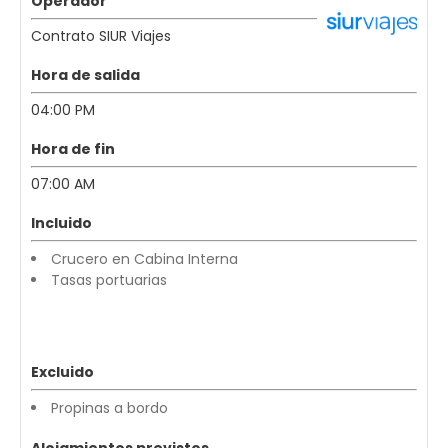
Operador
Contrato SIUR Viajes
Hora de salida
04:00 PM
Hora de fin
07:00 AM
Incluido
Crucero en Cabina Interna
Tasas portuarias
Excluido
Propinas a bordo