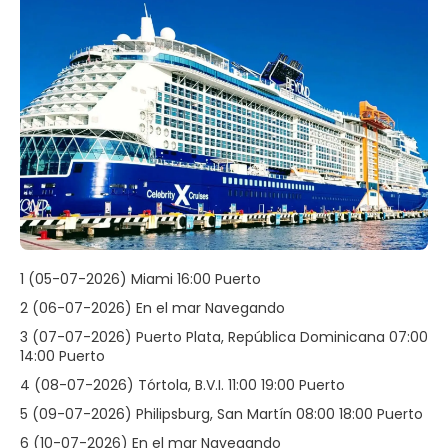
1 (05-07-2026) Miami 16:00 Puerto
2 (06-07-2026) En el mar Navegando
3 (07-07-2026) Puerto Plata, República Dominicana 07:00
14:00 Puerto
4 (08-07-2026) Tórtola, B.V.I. 11:00 19:00 Puerto
5 (09-07-2026) Philipsburg, San Martín 08:00 18:00 Puerto
6 (10-07-2026) En el mar Navegando