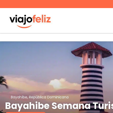
Bayahíbe, República Dominicana
Bayahibe Semana Tur