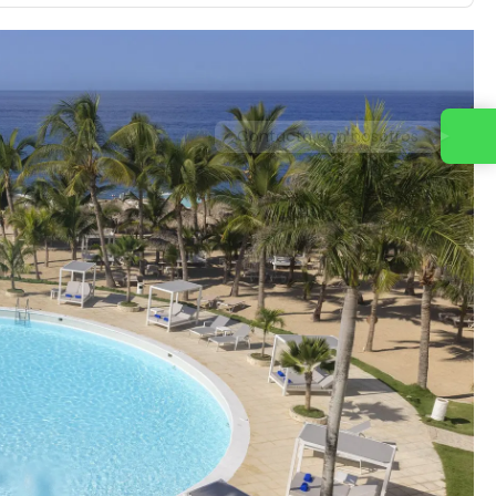
Contacta con nosotros