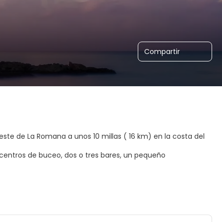
Compartir
ste de La Romana a unos 10 millas ( 16 km) en la costa del
centros de buceo, dos o tres bares, un pequeño