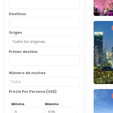
Destinos
Origen
Primer destino
Número de noches
Todos
Precio Por Persona (US$)
Mínimo
Máximo