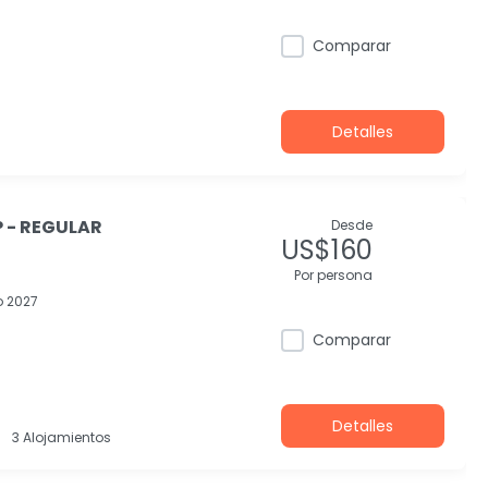
Comparar
Detalles
 - REGULAR
Desde
US$160
Por persona
 2027
Comparar
Detalles
3 Alojamientos