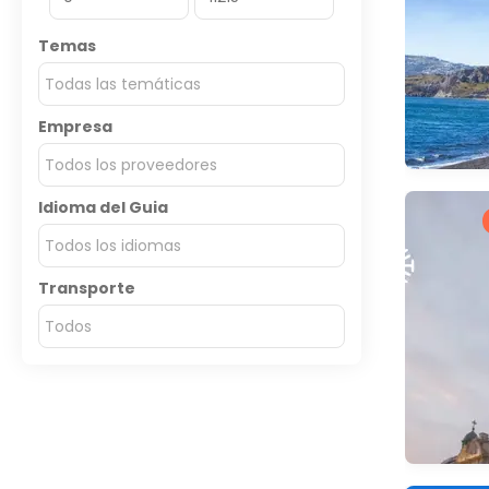
Temas
Todas las temáticas
Empresa
Todos los proveedores
Idioma del Guia
Todos los idiomas
Transporte
Todos