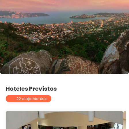
Hoteles Previstos
22 alojamientos