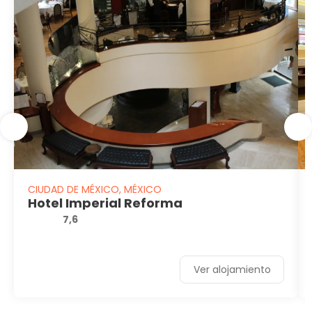
CIUDAD DE MÉXICO, MÉXICO
Hotel Imperial Reforma
7,6
Ver alojamiento