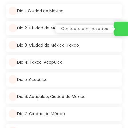
Dia 1: Ciudad de México
Dia 2: Ciudad de México
Contacta con nosotros
Dia 3: Ciudad de México, Taxco
Dia 4: Taxco, Acapulco
Dia 5: Acapulco
Dia 6: Acapulco, Ciudad de México
Dia 7: Ciudad de México