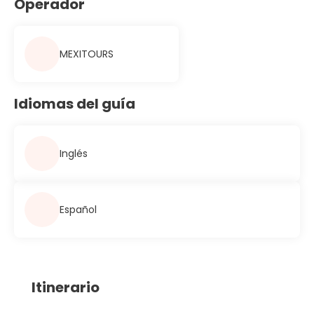
Operador
MEXITOURS
Idiomas del guía
Inglés
Español
Itinerario