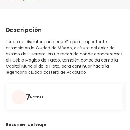
Descripción
Luego de disfrutar una pequeña pero impactante
estancia en la Ciudad de México, disfruta del calor del
estado de Guerrero, en un recorrido donde conoceremos
el Pueblo Mágico de Taxco, también conocida como la
Capital Mundial de la Plata, para continuar hacia la
legendaria ciudad costera de Acapulco.
7
Noches
Resumen del viaje