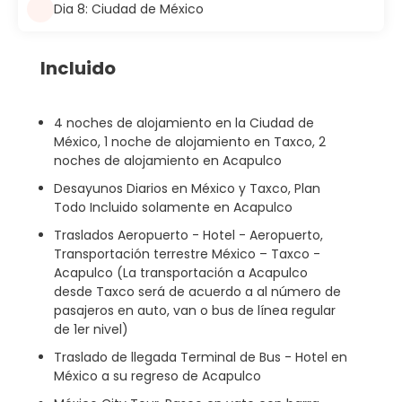
Dia 8: Ciudad de México
Incluido
4 noches de alojamiento en la Ciudad de
México, 1 noche de alojamiento en Taxco, 2
noches de alojamiento en Acapulco
Desayunos Diarios en México y Taxco, Plan
Todo Incluido solamente en Acapulco
Traslados Aeropuerto - Hotel - Aeropuerto,
Transportación terrestre México – Taxco -
Acapulco (La transportación a Acapulco
desde Taxco será de acuerdo a al número de
pasajeros en auto, van o bus de línea regular
de 1er nivel)
Traslado de llegada Terminal de Bus - Hotel en
México a su regreso de Acapulco