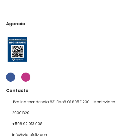
Agencia
Contacto
Pza Independencia 831 Piso8 Of.805 11200 - Montevideo
29001320
+598 92 013 008
info@viajofeliz.com