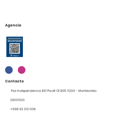
Agencia
Contacto
Pza Independencia 831 Piso8 Of.805 11200 - Montevideo
29001320
+598 92 013 008