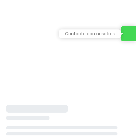
Contacta con nosotros