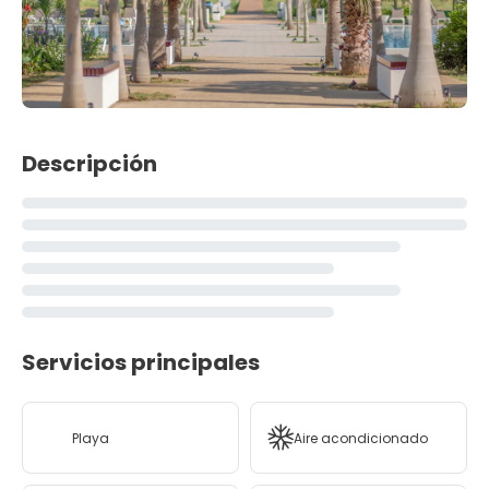
Descripción
Servicios principales
Playa
Aire acondicionado