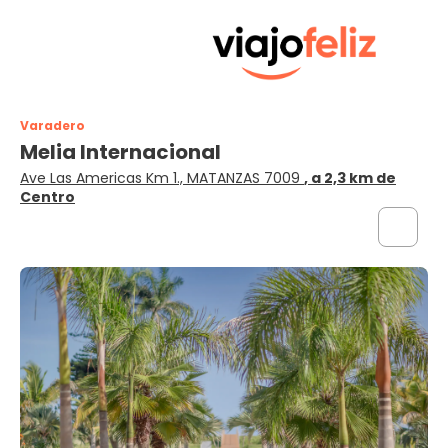
Varadero
Melia Internacional
Ave Las Americas Km 1., MATANZAS 7009
, a 2,3 km de
Centro