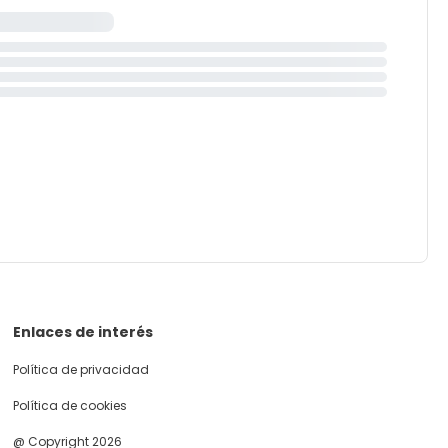
Enlaces de interés
Política de privacidad
Política de cookies
@ Copyright 2026