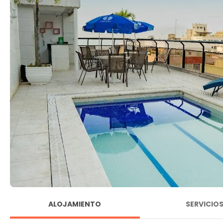
ALOJAMIENTO
SERVICIO