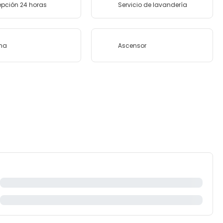
pción 24 horas
Servicio de lavandería
na
Ascensor