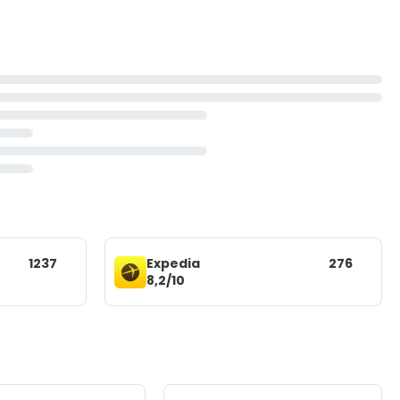
1237
Expedia
276
8,2/10