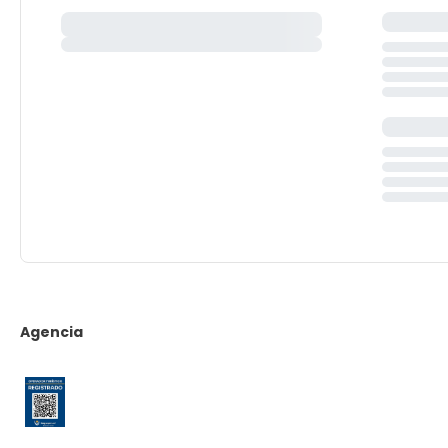
Agencia