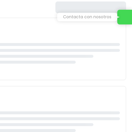
Contacta con nosotros