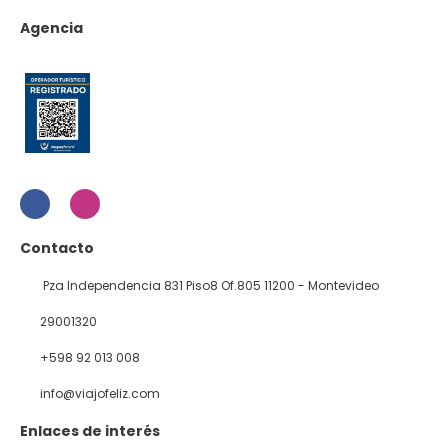
Agencia
Contacto
Pza Independencia 831 Piso8 Of.805 11200 - Montevideo
29001320
+598 92 013 008
info@viajofeliz.com
Enlaces de interés