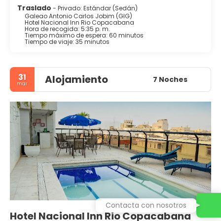
Traslado
- Privado: Estándar (Sedán)
Galeao Antonio Carlos Jobim (GIG)
Hotel Nacional Inn Rio Copacabana
Hora de recogida: 5:35 p. m.
Tiempo máximo de espera: 60 minutos
Tiempo de viaje: 35 minutos
31
Alojamiento
7 Noches
mar
Contacta con nosotros
Hotel Nacional Inn Rio Copacabana