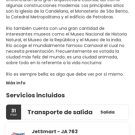
algunas construcciones modernas. Los principales sitios
son la iglesia de la Candelaria, el Monasterio de São Bento,
la Catedral Metropolitana y el edificio de Petrobras.
Río también cuenta con una gran cantidad de
interesantes museos como el Museo Nacional de Historia
Natural, el Museo de la República y el Museo de la India.
Río acoge el mundialmente famoso Carnaval el cual no
necesita presentación. Frecuentemente es votada la
ciudad más feliz del mundo; es una ciudad animada,
sobre todo en lo referente a la vida nocturna.
Río es siempre bella; es algo que debe ver por sí mismo.
Más info
Servicios incluidos
31
Transporte de salida
Salida
mar
JetSmart - JA 763