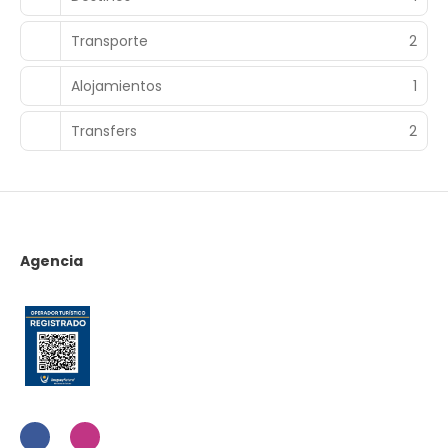
Transporte
2
Alojamientos
1
Transfers
2
Agencia